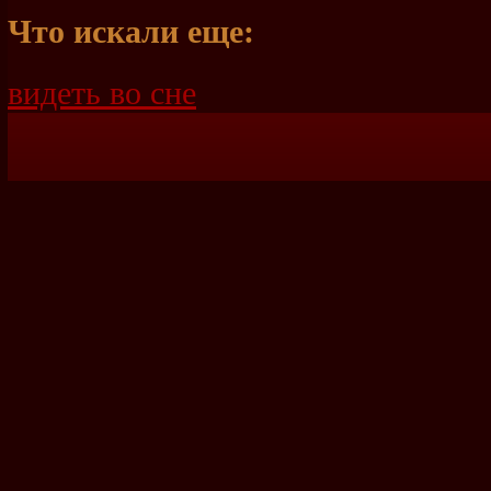
Что искали еще:
видеть во сне