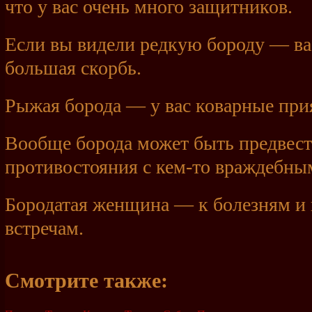
что у вас очень много защитников.
Если вы видели редкую бороду — ва
большая скорбь.
Рыжая борода — у вас коварные при
Вообще борода может быть предвес
противостояния с
кем-то
враждебны
Бородатая женщина — к болезням и
встречам.
Смотрите также: