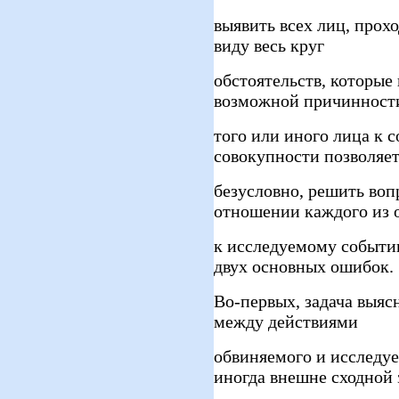
выявить всех лиц, прохо
виду весь круг
обстоятельств, которые
возможной причинност
того или иного лица к с
совокупности позволяет
безусловно, решить воп
отношении каждого из 
к исследуемому событи
двух основных ошибок.
Во-первых, задача выяс
между действиями
обвиняемого и исследу
иногда внешне сходной 