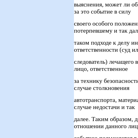
выяснения, может ли о
за это событие в силу
своего особого положен
потерпевшему и так дал
таком подходе к делу и
ответственности (суд и
следователь) лечащего в
лицо, ответственное
за технику безопасности
случае столкновения
автотранспорта, матери
случае недостачи и так
далее. Таким образом, 
отношении данного лиц