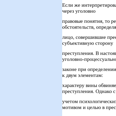
Если же интерпретирова
через уголовно
правовые понятия, то р
обстоятельств, опреде
лицо, совершившие прес
субъективную сторону
преступления. В настоя
уголовно-процессуальн
законе при определении
к двум элементам:
характеру вины обвиня
преступления. Однако с
учетом психологическ
мотивом и целью в пре