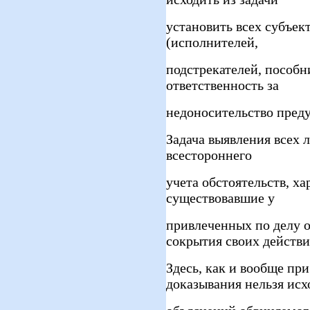
установить всех субъек
(исполнителей,
подстрекателей, пособн
ответственность за
недоносительство преду
Задача выявления всех л
всестороннего
учета обстоятельств, х
существовавшие у
привлеченных по делу 
сокрытия своих действи
Здесь, как и вообще пр
доказывания нельзя исх