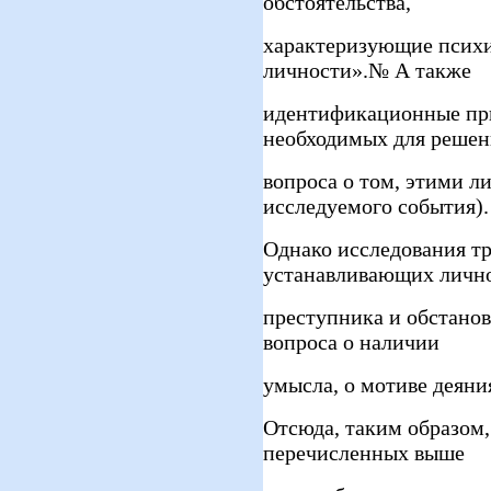
обстоятельства,
характеризующие психи
личности».№ А также
идентификационные при
необходимых для решен
вопроса о том, этими л
исследуемого события).
Однако исследования тр
устанавливающих личн
преступника и обстановк
вопроса о наличии
умысла, о мотиве деяния
Отсюда, таким образом,
перечисленных выше