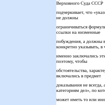
Верховного Суда СССР
подчеркивает, что «ука
не должны
ограничиваться формул
ссылки на низменные
побуждения, а должны 
конкретно указывать, в 
именно заключались эт
поэтому, чтобы
обстоятельства, характ
включались в предмет
доказывания не всегда,
категориям дел», по ко
может иметь то или ино