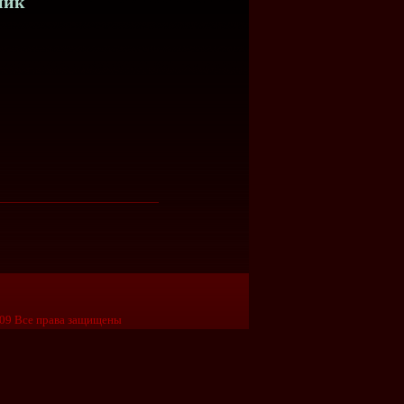
ник
09 Все права защищены