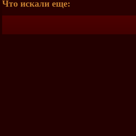
Что искали еще: