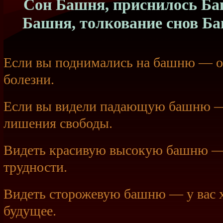
Сон Башня, приснилось Баш
Башня, толкование снов Б
Если вы поднимались на башню — о
болезни.
Если вы видели падающую башню —
лишения свободы.
Видеть красивую высокую башню —
трудности.
Видеть сторожевую башню — у вас 
будущее.