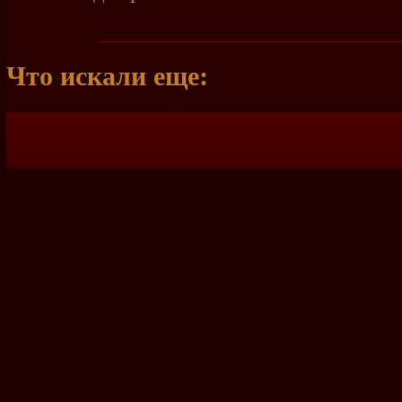
Что искали еще: