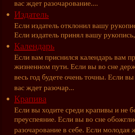
вас ждет разочарование....
Издатель
Если издатель отклонил вашу рукопис
Если издатель принял вашу рукопись,
Календарь
Если вам приснился календарь вам п
жизненном пути. Если вы во сне держ
весь год будете очень точны. Если вы
вас ждет разочар...
Крапива
Если вы ходите среди крапивы и не б
преуспеяние. Если вы во сне обожгли
разочарование в себе. Если молодая 