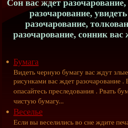
Сон вас ждет разочарование,
разочарование, увидеть 
разочарование, толкован
разочарование, сонник вас
Бумага
Видеть черную бумагу вас ждут злые 
рисунками вас ждет разочарование .
опасайтесь преследования . Рвать бум
чистую бумагу...
Веселье
Если вы веселились во сне ждите печ