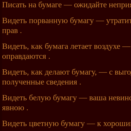
Писать на бумаге — ожидайте непри
Видеть порванную бумагу — утратит
прав .
Видеть, как бумага летает воздухе 
оправдаются .
Видеть, как делают бумагу, — с выг
полученные сведения .
Видеть белую бумагу — ваша невино
явною .
Видеть цветную бумагу — к хороши