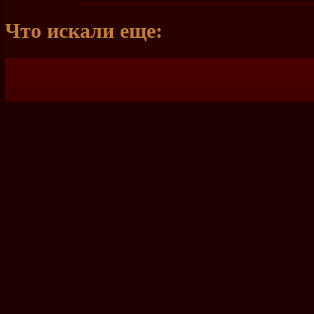
Что искали еще: