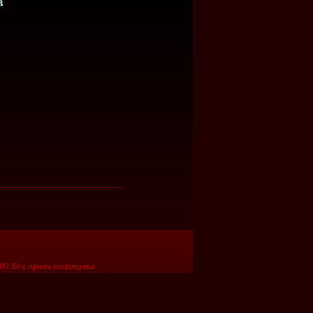
в
09 Все права защищены