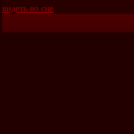
видеть во сне