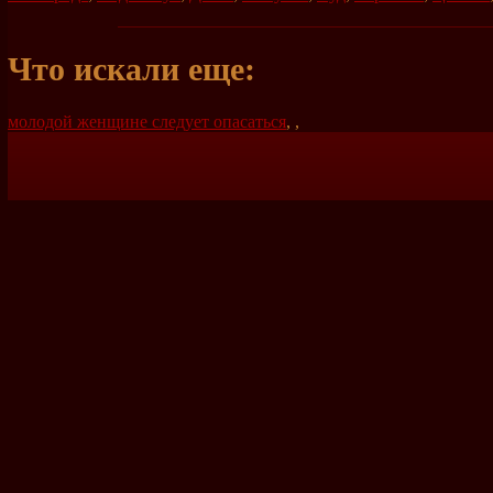
Что искали еще:
молодой женщине следует опасаться
,
,