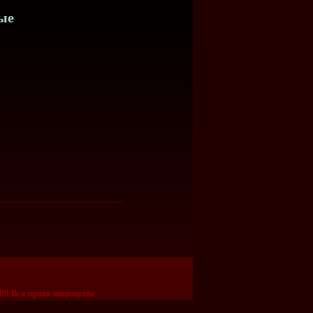
ые
09 Все права защищены