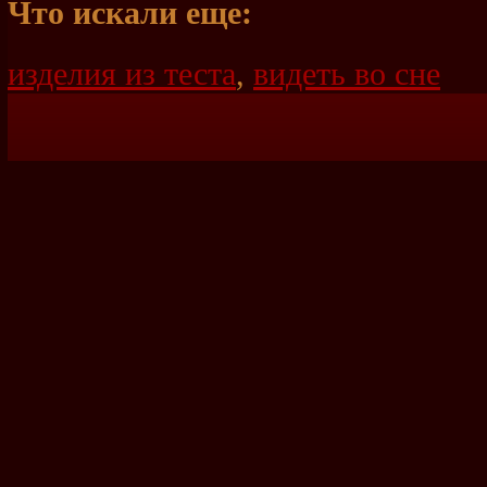
Что искали еще:
изделия из теста
,
видеть во сне