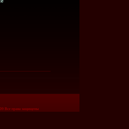
не
09 Все права защищены