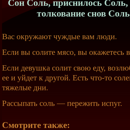
Сон Соль, приснилось Соль, 
толкование снов Соль
Вас окружают чуждые вам люди.
Если вы солите мясо, вы окажетесь в
Если девушка солит свою еду, возл
ее и уйдет к другой. Есть
что-то
соле
тяжелые дни.
Рассыпать соль — пережить испуг.
Смотрите также: