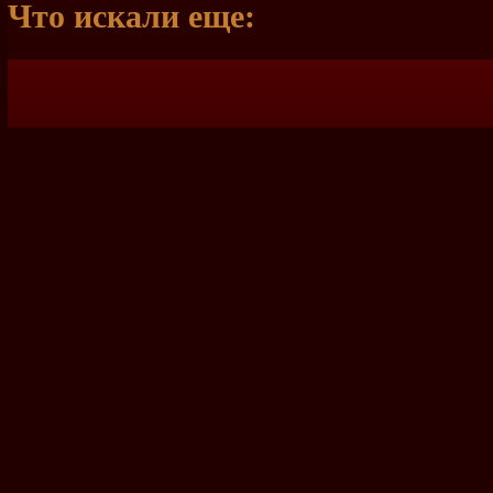
Что искали еще: