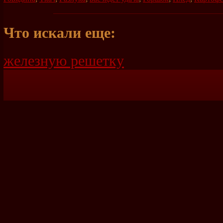
Что искали еще:
железную решетку