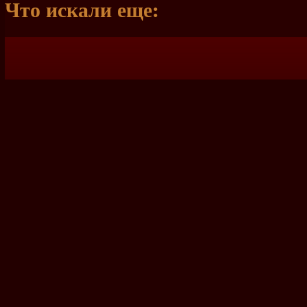
Что искали еще: