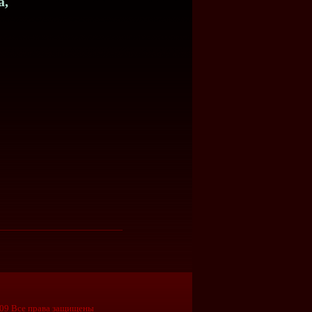
а,
09 Все права защищены