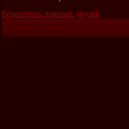
берегитесь ложных друзей