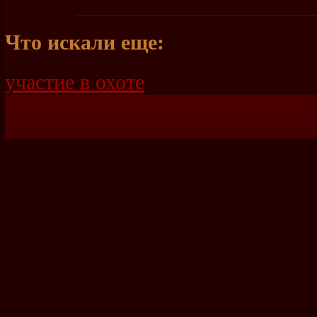
Что искали еще:
участие в охоте