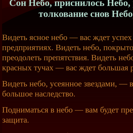
Сон Небо, приснилось Небо, 
толкование снов Небо
Видеть ясное небо — вас ждет успех
предприятиях. Видеть небо, покрыт
преодолеть препятствия. Видеть небо
красных тучах — вас ждет большая р
Видеть небо, усеянное звездами, — 
большое наследство.
Подниматься в небо — вам будет пр
защита.