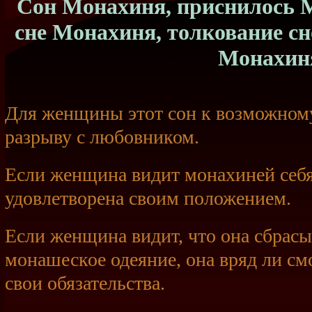
Сон Монахиня, приснилось М
сне Монахиня, толкование с
Монахин
Для женщины этот сон к возможному
разрыву с любовником.
Если женщина видит монахиней себя,
удовлетворена своим положением.
Если женщина видит, что она сбрасыв
монашеское одеяние, она вряд ли с
свои обязательства.