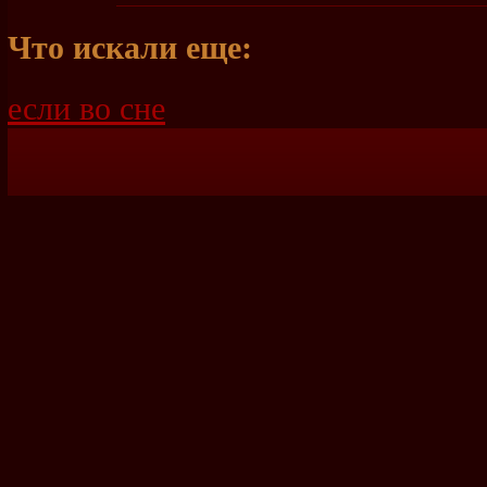
Что искали еще:
если во сне