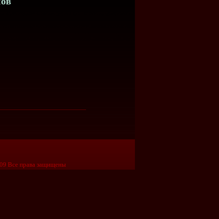
нов
09 Все права защищены