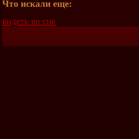
Что искали еще:
видеть во сне