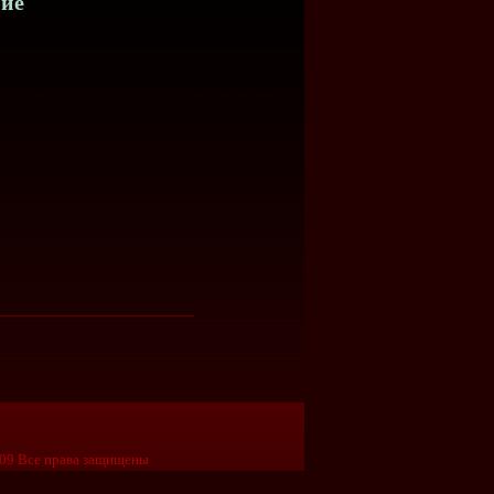
ние
09 Все права защищены