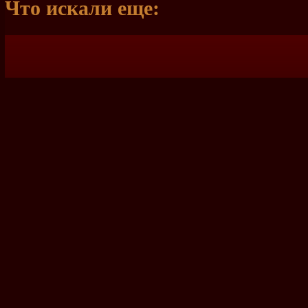
Что искали еще: