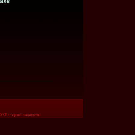
снов
09 Все права защищены