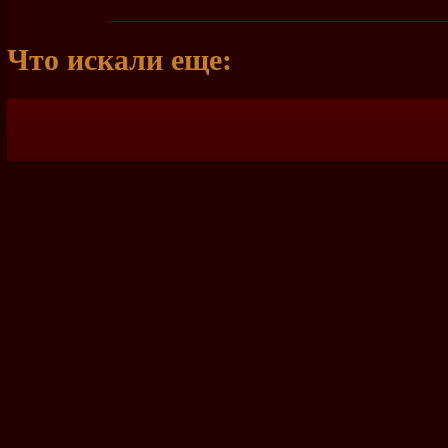
Что искали еще: