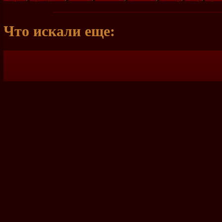
Что искали еще: