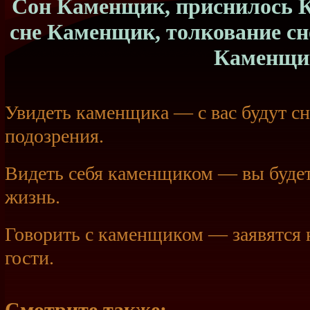
Сон Каменщик, приснилось К
сне Каменщик, толкование с
Каменщи
Увидеть каменщика — с вас будут сн
подозрения.
Видеть себя каменщиком — вы буде
жизнь.
Говорить с каменщиком — заявятся
гости.