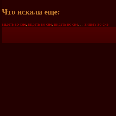
Что искали еще:
видеть во сне
,
видеть во сне
,
видеть во сне
,
,
,
видеть во сне