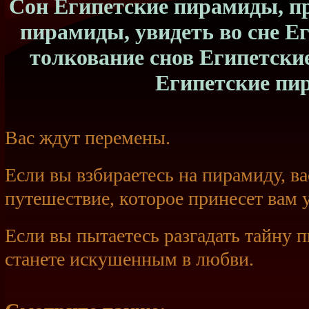
Сон Египетские пирамиды, п
пирамиды, увидеть во сне Е
толкование снов Египетски
Египетские пи
Вас ждут перемены.
Если вы взбираетесь на пирамиду, в
путешествие, которое принесет вам 
Если вы пытаетесь разгадать тайну 
станете искушенным в любви.