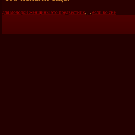
для молодой женщины это предвестник
,
,
,
если во сне