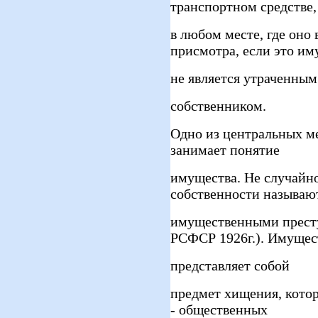
транспортном средстве,
в любом месте, где оно
присмотра, если это им
не является утраченным
собственником.
Одно из центральных м
занимает понятие
имущества. Не случайн
собственности называю
имущественными престу
РСФСР 1926г.). Имущес
представляет собой
предмет хищения, котор
- общественных