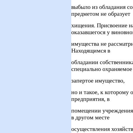
выбыло из обладания со
предметом не образует
хищения. Присвоение н
оказавшегося у виновно
имущества не рассматри
Находящимся в
обладании собственника
специально охраняемое
запертое имущество,
но и такое, к которому 
предприятия, в
помещении учреждения,
в другом месте
осуществления хозяйств