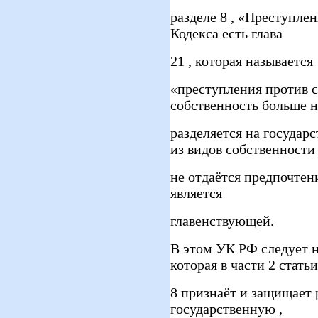
разделе 8 , «Преступле
Кодекса есть глава
21 , которая называется
«преступления против с
собственность больше н
разделяется на государ
из видов собственности
не отдаётся предпочтени
является
главенствующей.
В этом УК РФ следует 
которая в части 2 статьи
8 признаёт и защищает 
государственную ,