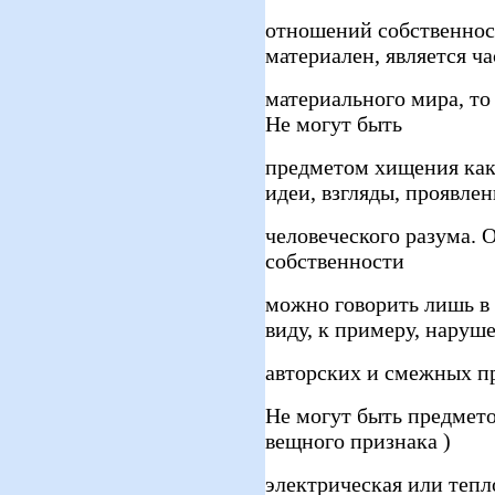
отношений собственнос
материален, является ч
материального мира, то
Не могут быть
предметом хищения как
идеи, взгляды, проявлен
человеческого разума.
собственности
можно говорить лишь в
виду, к примеру, наруш
авторских и смежных пр
Не могут быть предмет
вещного признака )
электрическая или тепл