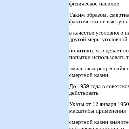
физическое насилие.
Таким образом, смертна
фактически не выступа
в качестве уголовного 
другой меры уголовной
политики, что делает 
попытки использовать 
«массовых репрессий» 
смертной казни.
До 1959 года в советск
действовать
Указы от 12 января 1950 
масштабы применения
смертной казни значител
контрреволюционным