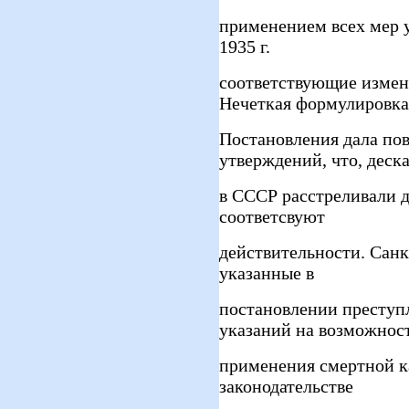
применением всех мер у
1935 г.
соответствующие измен
Нечеткая формулировка
Постановления дала пов
утверждений, что, деска
в СССР расстреливали д
соответсвуют
действительности. Сан
указанные в
постановлении преступл
указаний на возможнос
применения смертной к
законодательстве