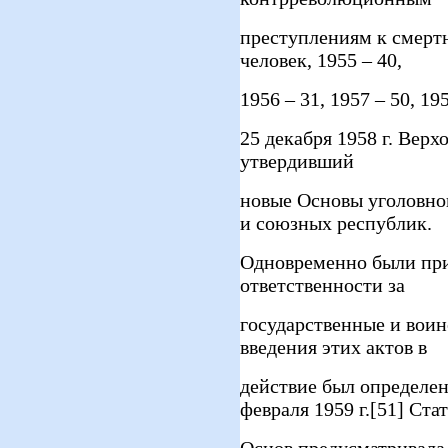
преступлениям к смерт
человек, 1955 – 40,
1956 – 31, 1957 – 50, 195
25 декабря 1958 г. Вер
утвердивший
новые Основы уголовно
и союзных республик.
Одновременно были при
ответственности за
государственные и воин
введения этих актов в
действие был определе
февраля 1959 г.[51] Стат