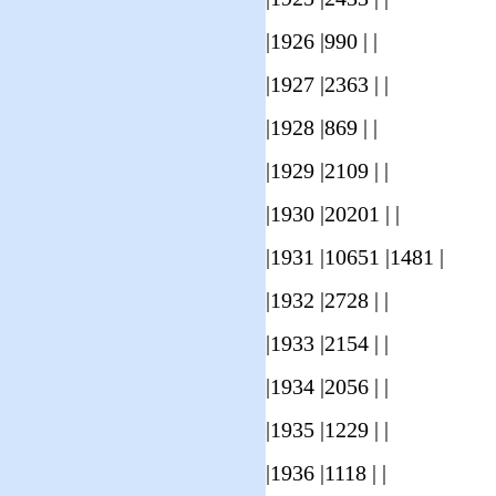
|1926 |990 | |
|1927 |2363 | |
|1928 |869 | |
|1929 |2109 | |
|1930 |20201 | |
|1931 |10651 |1481 |
|1932 |2728 | |
|1933 |2154 | |
|1934 |2056 | |
|1935 |1229 | |
|1936 |1118 | |