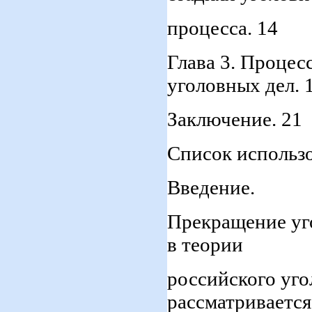
процесса. 14
Глава 3. Проце
уголовных дел. 
Заключение. 21
Список использ
Введение.
Прекращение уго
в теории
российского уго
рассматривается