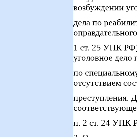
возбуждении уг
дела по реабил
оправдательного
1 ст. 25 УПК РФ
уголовное дело 
по специальному 
отсутствием сос
преступления. 
соответствующе
п. 2 ст. 24 УПК 