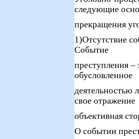
следующие осно
прекращения уг
1)Отсутствие со
Событие
преступления – 
обусловленное
деятельностью 
свое отражение
объективная сто
О событии прес