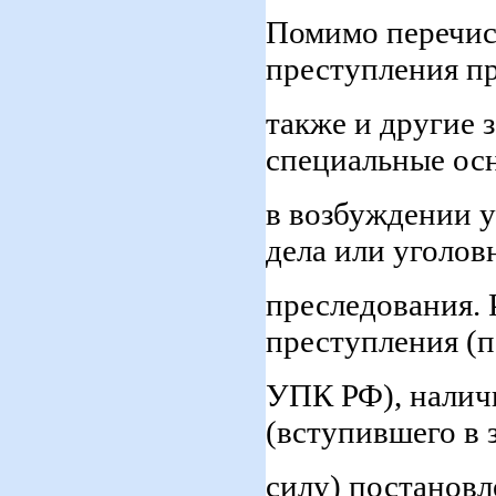
Помимо перечис
преступления п
также и другие 
специальные осн
в возбуждении у
дела или уголов
преследования. 
преступления (п.
УПК РФ), налич
(вступившего в
силу) постановл