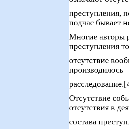
преступления, п
подчас бывает н
Многие авторы 
преступления то
отсутствие вооб
производилось
расследование.[
Отсутствие собы
отсутствия в де
состава преступ