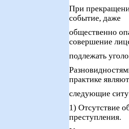
При прекращени
событие, даже
общественно опа
совершение лиц
подлежать уголо
Разновидностями
практике являют
следующие ситу
1) Отсутствие о
преступления.