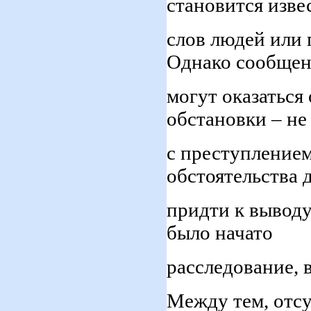
становится изве
слов людей или 
Однако сообщен
могут оказатьс
обстановки – не
с преступлением
обстоятельства 
придти к выводу
было начато
расследование, 
Между тем, отсу