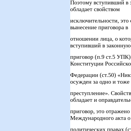
Поэтому вступивший в 
обладает свойством
исключительности, это 
вынесение приговора в
отношении лица, о кото
вступивший в законную
приговор (п.9 ст.5 УПК)
Конституции Российск
Федерации (ст.50) «Ник
осужден за одно и тоже
преступление». Свойст
обладает и оправдатель
приговор, это отражено
Международного акта о
политических правах (с