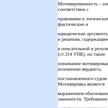
Мотивированность – озна
соответствии с
правовыми и логически
фактические и
юридические аргументы
и решения, содержащие
в описательной и резол
(ст.314 УПК), но такие
понимание мотивирован
изложении вердикта,
постановленного судом
Мотивировка является
выражением обоснованн
законности. Требование