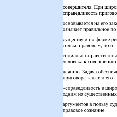
совершителя. При широ
справедливость пригов
основывается на его за
означает правильное по
существу и по форме ре
только правовым, но и
социально-нравственн
человека к совершению
деянию. Задача обеспеч
приговора также и его
«справедливость в шир
одним из существенных
аргументов в пользу су
правовое сознание