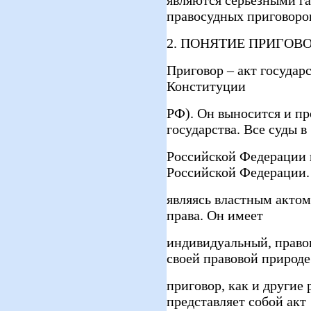
правосудных приговоро
2. ПОНЯТИЕ ПРИГОВО
Приговор – акт государс
Конституции
РФ). Он выносится и пр
государства. Все суды в
Российской Федерации 
Российской Федерации.
являясь властным актом
права. Он имеет
индивидуальный, право
своей правовой природе
приговор, как и другие
представляет собой акт