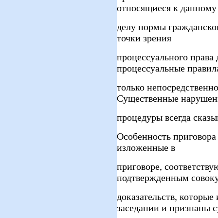
относящиеся к данному
делу нормы гражданског
точки зрения
процессуального права
процессуальные правила
только непосредственно
Существенные нарушен
процедуры всегда сказы
Особенность приговора 
изложенные в
приговоре, соответству
подтвержденным совок
доказательств, которые
заседании и признаны 