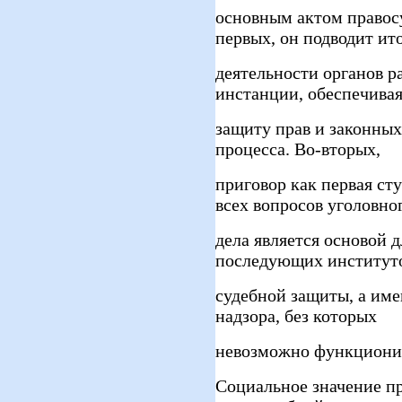
основным актом правос
первых, он подводит ит
деятельности органов р
инстанции, обеспечива
защиту прав и законных
процесса. Во-вторых,
приговор как первая ст
всех вопросов уголовно
дела является основой 
последующих институт
судебной защиты, а име
надзора, без которых
невозможно функционир
Социальное значение пр