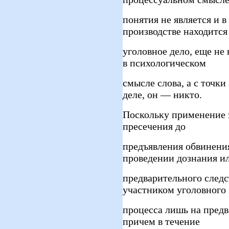
понятия не является и в
производстве находится
уголовное дело, еще не
в психологическом
смысле слова, а с точки
деле, он — никто.
Поскольку применение 
пресечения до
предъявления обвинени
проведении дознания и
предварительного след
участником уголовного
процесса лишь на предв
причем в течение