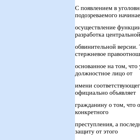
С появлением в уголов
подозреваемого начинае
осуществление функции
разработка центрально
обвинительной версии. 
стержневое правоотнош
основанное на том, что
должностное лицо от
имени соответствующег
официально объявляет
гражданину о том, что 
конкретного
преступления, а послед
защиту от этого