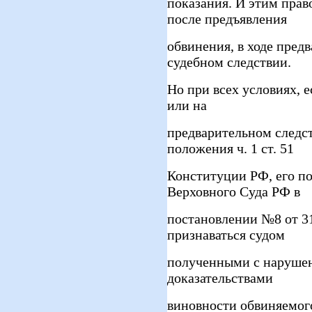
показания. И этим прав
после предъявления
обвинения, в ходе пред
судебном следствии.
Но при всех условиях, 
или на
предварительном следс
положения ч. 1 ст. 51
Конституции РФ, его по
Верховного Суда РФ в
постановлении №8 от 31
признаваться судом
полученными с нарушени
доказательствами
виновности обвиняемого