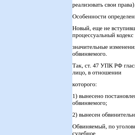
реализовать свои права)
Особенности определен
Новый, еще не вступивш
процессуальный кодекс
значительные изменени
обвиняемого.
Так, ст. 47 УПК РФ гла
лицо, в отношении
которого:
1) вынесено постановле
обвиняемого;
2) вынесен обвинительн
Обвиняемый, по уголов
судебное