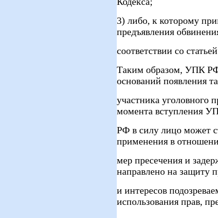
Кодекса;
3) либо, к которому пр
предъявления обвинени
соответствии со статьей
Таким образом, УПК РФ
оснований появления та
участника уголовного п
момента вступления У
РФ в силу лицо может с
применения в отношени
мер пресечения и задер
направлено на защиту п
и интересов подозрева
использования прав, п