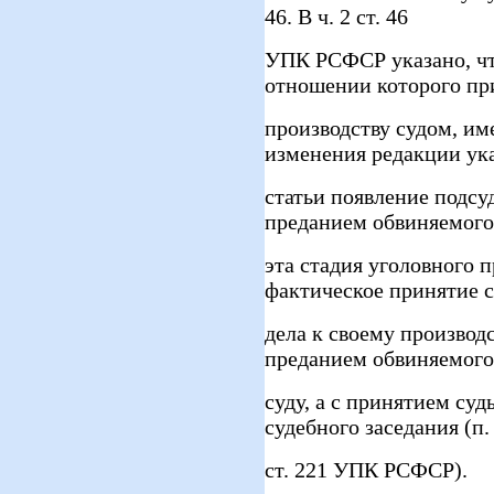
46. В ч. 2 ст. 46
УПК РСФСР указано, чт
отношении которого пр
производству судом, и
изменения редакции ук
статьи появление подсу
преданием обвиняемого 
эта стадия уголовного п
фактическое принятие 
дела к своему производс
преданием обвиняемого
суду, а с принятием су
судебного заседания (п.
ст. 221 УПК РСФСР).