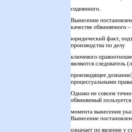
содеянного.
Вынесение постановлен
качестве обвиняемого –
юридический факт, под
производства по делу
ключевого правоотноше
являются следователь (
производящее дознание
процессуальными права
Однако не совсем точно
обвиняемый пользуется
момента вынесения ука
Вынесение постановле
означает по явление у су