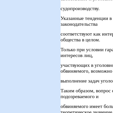
судопроизводству.
Указанные тенденции в 
законодательства
соответствуют как инте
общества в целом.
Только при условии гар
интересов лиц,
участвующих в уголовно
обвиняемого, возможно
выполнение задач уголо
Таким образом, вопрос
подозреваемого и
обвиняемого имеет бол
теоретическое значение