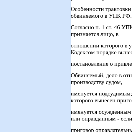
Особенности трактовки
обвиняемого в УПК РФ.
Согласно п. 1 ст. 46 
признается лицо, в
отношении которого в 
Кодексом порядке выне
постановление о привле
Обвиняемый, дело в от
производству судом,
именуется подсудимым;
которого вынесен приго
именуется осужденным 
или оправданным - есл
приговор оправдательны