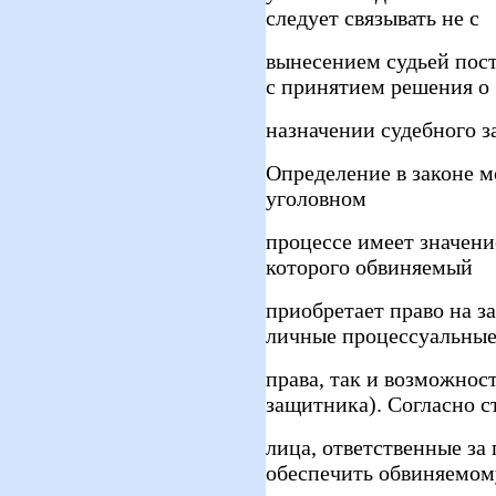
следует связывать не с
вынесением судьей пост
с принятием решения о
назначении судебного з
Определение в законе м
уголовном
процессе имеет значение
которого обвиняемый
приобретает право на з
личные процессуальны
права, так и возможнос
защитника). Согласно ст
лица, ответственные за 
обеспечить обвиняемом