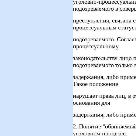
уголовно-процессуальны
подозреваемого в сове
преступления, связана 
процессуальным статус
подозреваемого. Согла
процессуальному
законодательству лицо 
подозреваемого только в
задержания, либо приме
Такое положение
нарушает права лиц, в 
основания для
задержания, либо приме
2. Понятие "обвиняемый
уголовном процессе.