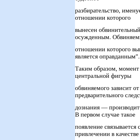
разбирательство, имен
отношении которого
вынесен обвинительный
осужденным. Обвиняем
отношении которого вы
является оправданным".
Таким образом, момент 
центральной фигуры
обвиняемого зависит от
предварительного следс
дознания — производитс
В первом случае такое
появление связывается 
привлечении в качестве