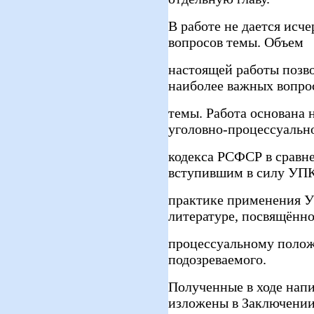
В работе не дается исч
вопросов темы. Объем
настоящей работы позво
наиболее важных вопро
темы. Работа основана 
уголовно-процессуальн
кодекса РСФСР в сравне
вступившим в силу УП
практике применения 
литературе, посвящённ
процессуальному поло
подозреваемого.
Полученные в ходе нап
изложены в Заключении