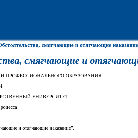
Обстоятельства, смягчающие и отягчающие наказание
тва, смягчающие и отягчающи
 И ПРОФЕССИОНАЛЬНОГО ОБРАЗОВАНИЯ
И
АРСТВЕННЫЙ УНИВЕРСИТЕТ
процесса
ягчающие и отягчающие наказание”.