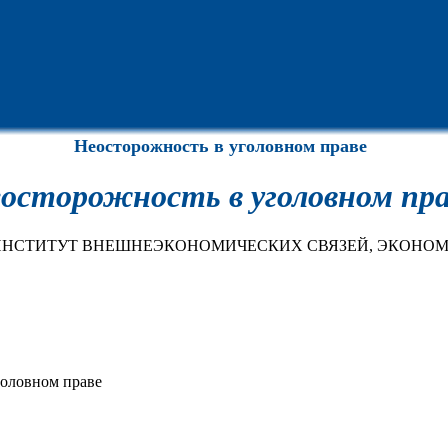
Неосторожность в уголовном праве
осторожность в уголовном пра
 ИНСТИТУТ ВНЕШНЕЭКОНОМИЧЕСКИХ СВЯЗЕЙ, ЭКОНО
головном праве