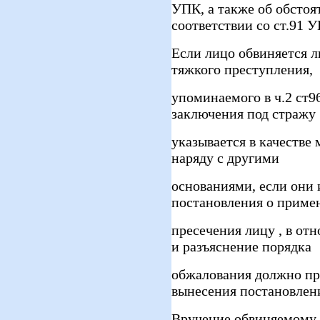
УПК, а также об обстоя
соответствии со ст.91 
Если лицо обвиняется л
тяжкого преступления,
упоминаемого в ч.2 ст
заключения под стражу
указывается в качестве
наряду с другими
основаниями, если они
постановления о приме
пресечения лицу , в от
и разъяснение порядка
обжалования должно пр
вынесения постановлен
Вручение обвиняемому,