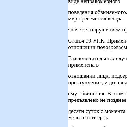
виде неправомерного
поведения обвиняемого
мер пресечения всегда
является нарушением пр
Статья 90.УПК. Примен
отношении подозреваем
В исключительных случ
применена в
отношении лица, подоз
преступления, и до пре
ему обвинения. В этом 
предъявлено не позднее
десяти суток с момента
Если в этот срок