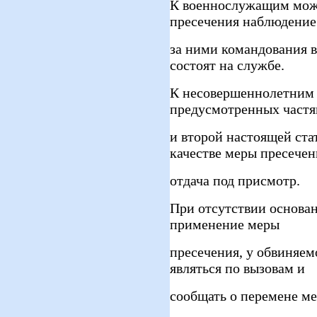
К военнослужащим може
пресечения наблюдение
за ними командования в
состоят на службе.
К несовершеннолетним 
предусмотренных частя
и второй настоящей ста
качестве меры пресечен
отдача под присмотр.
При отсутствии основа
применение меры
пресечения, у обвиняем
являться по вызовам и
сообщать о перемене ме