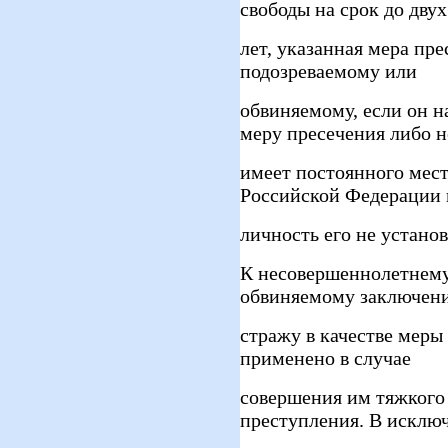
свободы на срок до двух
лет, указанная мера пр
подозреваемому или
обвиняемому, если он 
меру пресечения либо н
имеет постоянного мест
Российской Федерации
личность его не установ
К несовершеннолетнему
обвиняемому заключени
стражу в качестве меры
применено в случае
совершения им тяжкого
преступления. В исклю