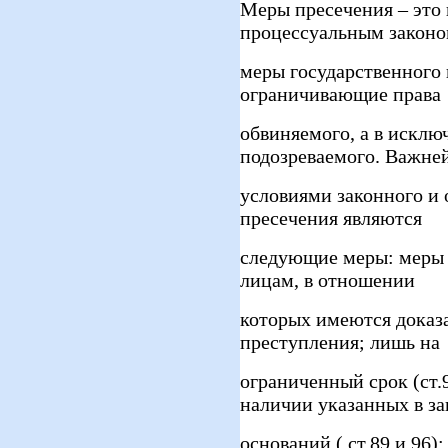
Меры пресечения – это
процессуальным закон
меры государственного
ограничивающие права
обвиняемого, а в исклю
подозреваемого. Важн
условиями законного и
пресечения являются
следующие меры: меры 
лицам, в отношении
которых имеются доказ
преступления; лишь на
ограниченный срок (ст.
наличии указанных в за
оснований ( ст.89 и 96)