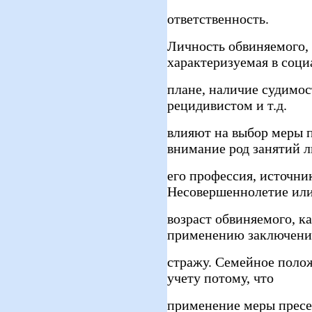
ответственность.
Личность обвиняемого, 
характеризуемая в соц
плане, наличие судимос
рецидивистом и т.д.
влияют на выбор меры 
внимание род занятий л
его профессия, источни
Несовершеннолетие или
возраст обвиняемого, ка
применению заключени
стражу. Семейное поло
учету потому, что
применение меры пресе