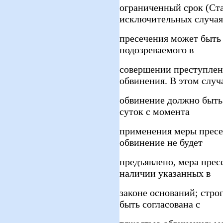
ограниченный срок (Ста
исключительных случая
пресечения может быть
подозреваемого в
совершении преступлени
обвинения. В этом случ
обвинение должно быть 
суток с момента
применения меры пресеч
обвинение не будет
предъявлено, мера прес
наличии указанных в
законе оснований; стро
быть согласована с