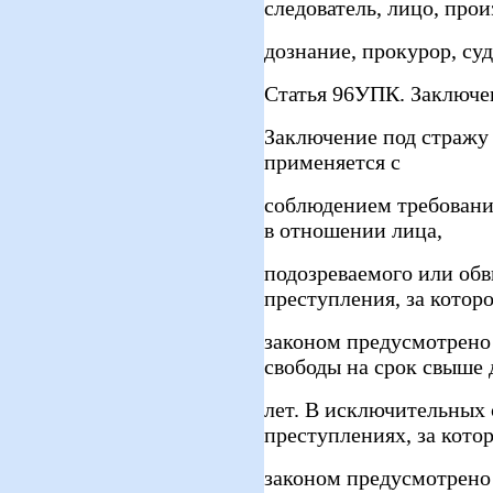
следователь, лицо, про
дознание, прокурор, суд
Статья 96УПК. Заключе
Заключение под стражу 
применяется с
соблюдением требований
в отношении лица,
подозреваемого или об
преступления, за котор
законом предусмотрено
свободы на срок свыше 
лет. В исключительных 
преступлениях, за кото
законом предусмотрено