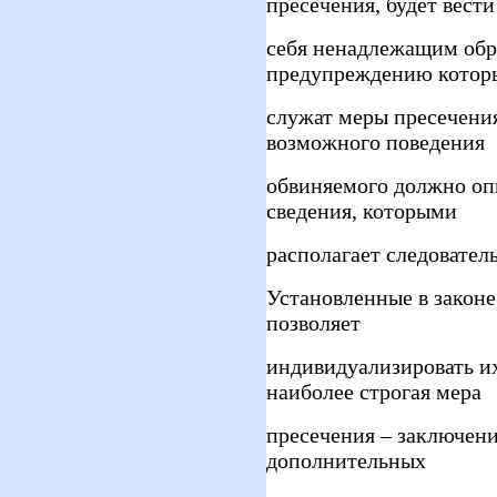
пресечения, будет вести
себя ненадлежащим обра
предупреждению котор
служат меры пресечения
возможного поведения
обвиняемого должно оп
сведения, которыми
располагает следователь
Установленные в законе
позволяет
индивидуализировать и
наиболее строгая мера
пресечения – заключени
дополнительных