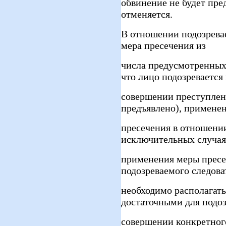
обвинение не будет пре
отменяется.
В отношении подозрева
мера пресечения из
числа предусмотренных 
что лицо подозревается 
совершении преступлен
предъявлено), примене
пресечения в отношени
исключительных случая
применения меры пресе
подозреваемого следов
необходимо располагать
достаточными для подоз
совершении конкретног