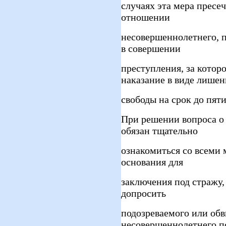
случаях эта мера пресе
отношении
несовершеннолетнего, 
в совершении
преступления, за котор
наказание в виде лишен
свободы на срок до пяти
При решении вопроса о 
обязан тщательно
ознакомиться со всеми
основания для
заключения под стражу,
допросить
подозреваемого или обв
несовершеннолетнего п