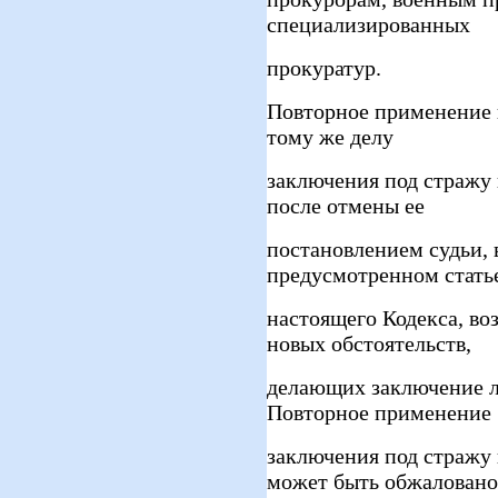
специализированных
прокуратур.
Повторное применение 
тому же делу
заключения под стражу 
после отмены ее
постановлением судьи, 
предусмотренном статье
настоящего Кодекса, в
новых обстоятельств,
делающих заключение л
Повторное применение
заключения под стражу 
может быть обжаловано