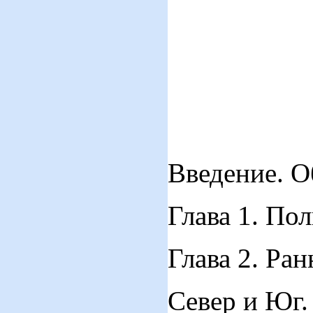
Введение. О
Глава 1. П
Глава 2. Ра
Север и Юг. Гор 