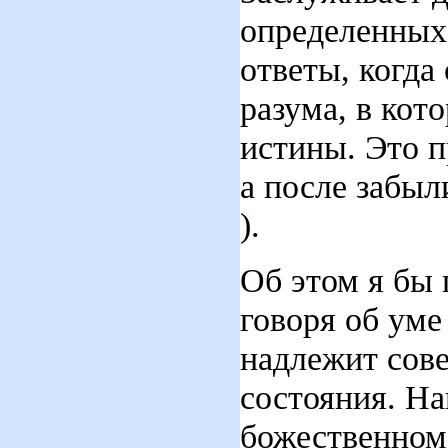
определенных
ответы, когда
разума, в ко
истины. Это п
а после забыл
).
Об этом я бы 
говоря об уме
надлежит сов
состояния. На
божественном 