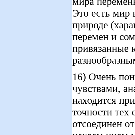
мира перемены
Это есть мир 
природе (хара
перемен и сом
привязанные 
разнообразны
16) Очень пон
чувствами, ан
находится при
точности тех 
отсоединен от