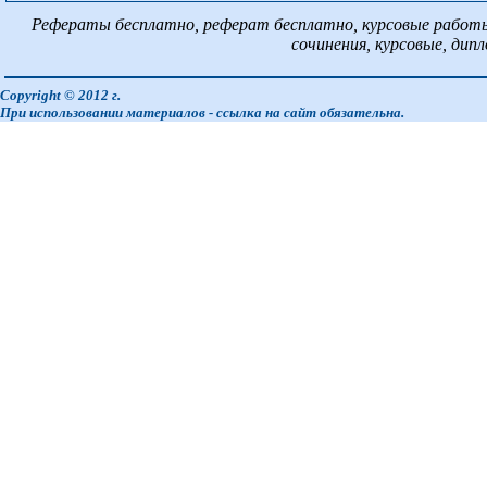
Рефераты бесплатно, реферат бесплатно, курсовые работы
сочинения, курсовые, дип
Copyright © 2012 г.
При использовании материалов - ссылка на сайт обязательна.