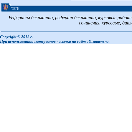
ТЕГИ
Рефераты бесплатно, реферат бесплатно, курсовые работы
сочинения, курсовые, дип
Copyright © 2012 г.
При использовании материалов - ссылка на сайт обязательна.