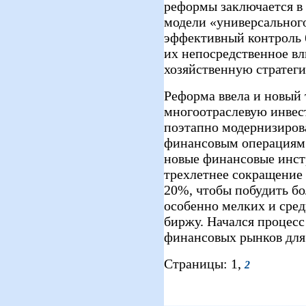
реформы заключается в
модели «универсальног
эффективный контроль 
их непосредственное вл
хозяйственную стратег
Реформа ввела и новый 
многоотраслевую инвес
поэтапно модернизирова
финансовым операциям.
новые финансовые инст
трехлетнее сокращение 
20%, чтобы побудить б
особенно мелких и сред
биржу. Начался процесс
финансовых рынков дл
Страницы: 1,
2