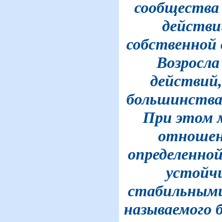
сообщества
действи
собственной
Возросла
действий, 
большинства 
При этом 
отношен
определенной
устойч
стабильными
называемого 